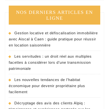
NOS DERNIERS ARTICLES EN
LIGNE
Gestion locative et défiscalisation immobilière
avec Aiscal à Caen : guide pratique pour réussir
en location saisonnière
Les servitudes : un droit réel aux multiples
facettes à considérer lors d’une transmission
patrimoniale
Les nouvelles tendances de l’habitat
économique pour devenir propriétaire plus
facilement
Décryptage des avis des clients Alpiq :