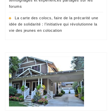
témoignages et expériences partagés sur les
forums
La carte des colocs, faire de la précarité une
idée de solidarité : l’initiative qui révolutionne la
vie des jeunes en colocation