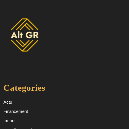
Categories
Actu
Financement
Immo