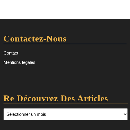
Contactez-Nous
Contact
Mentions légales
Re Découvrez Des Articles
Re découvrez des articles