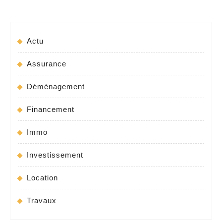
Actu
Assurance
Déménagement
Financement
Immo
Investissement
Location
Travaux