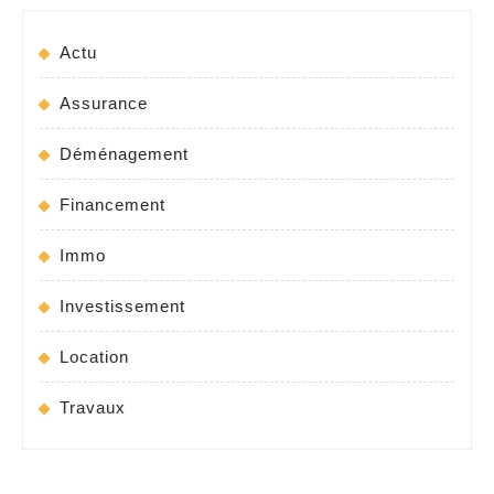
Actu
Assurance
Déménagement
Financement
Immo
Investissement
Location
Travaux