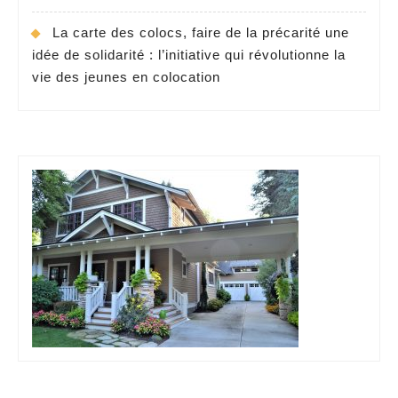
La carte des colocs, faire de la précarité une
idée de solidarité : l’initiative qui révolutionne la
vie des jeunes en colocation