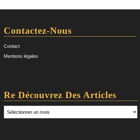
Contactez-Nous
Contact
Mentions légales
Re Découvrez Des Articles
Re découvrez des articles