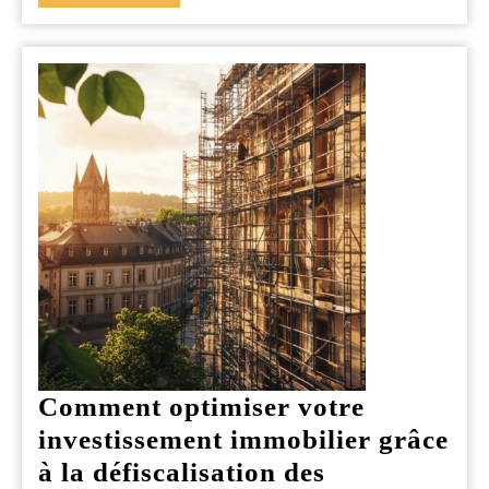
PLUS
Comment optimiser votre
investissement immobilier grâce
à la défiscalisation des