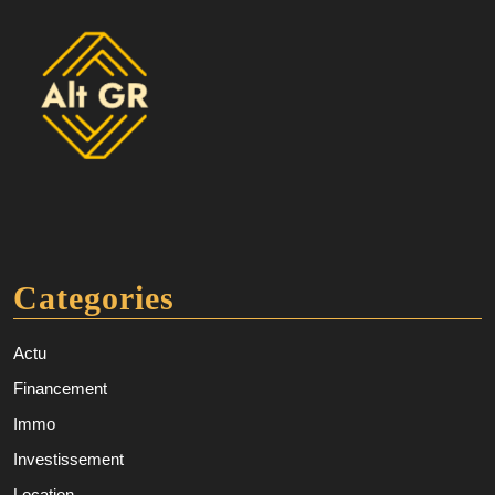
Categories
Actu
Financement
Immo
Investissement
Location