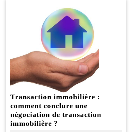
Transaction immobilière :
comment conclure une
négociation de transaction
Transaction
immobilière ?
immobilière