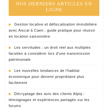
NOS DERNIERS ARTICLES EN
LIGNE
Gestion locative et défiscalisation immobilière
avec Aiscal à Caen : guide pratique pour réussir
en location saisonnière
Les servitudes : un droit réel aux multiples
facettes à considérer lors d’une transmission
patrimoniale
Les nouvelles tendances de l’habitat
économique pour devenir propriétaire plus
facilement
Décryptage des avis des clients Alpiq :
témoignages et expériences partagés sur les
forums