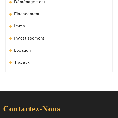
Déménagement
Financement
Immo
Investissement
Location
Travaux
Contactez-Nous