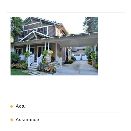
Actu
Assurance