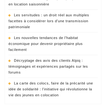
en location saisonnière
Les servitudes : un droit réel aux multiples
facettes à considérer lors d’une transmission
patrimoniale
Les nouvelles tendances de l’habitat
économique pour devenir propriétaire plus
facilement
Décryptage des avis des clients Alpiq :
témoignages et expériences partagés sur les
forums
La carte des colocs, faire de la précarité une
idée de solidarité : l’initiative qui révolutionne la
vie des jeunes en colocation