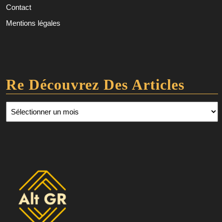
Contact
Mentions légales
Re Découvrez Des Articles
Re découvrez des articles