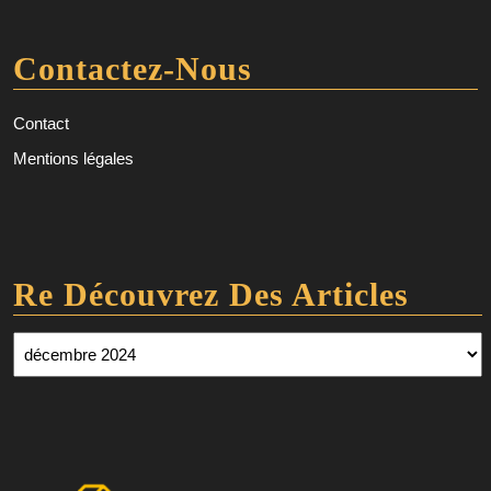
Contactez-Nous
Contact
Mentions légales
Re Découvrez Des Articles
Re découvrez des articles