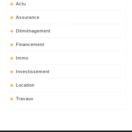
Actu
Assurance
Déménagement
Financement
Immo
Investissement
Location
Travaux