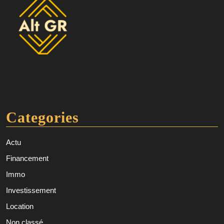
Categories
Actu
Financement
Immo
Investissement
Location
Non classé