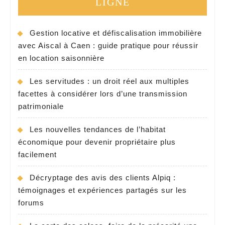
LIGNE
Gestion locative et défiscalisation immobilière
avec Aiscal à Caen : guide pratique pour réussir
en location saisonnière
Les servitudes : un droit réel aux multiples
facettes à considérer lors d’une transmission
patrimoniale
Les nouvelles tendances de l’habitat
économique pour devenir propriétaire plus
facilement
Décryptage des avis des clients Alpiq :
témoignages et expériences partagés sur les
forums