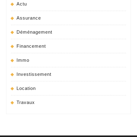
Actu
Assurance
Déménagement
Financement
Immo
Investissement
Location
Travaux