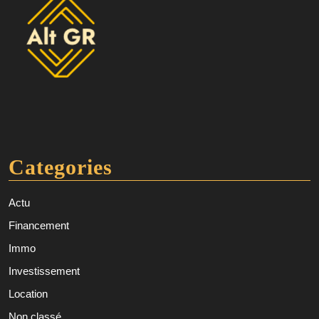
Categories
Actu
Financement
Immo
Investissement
Location
Non classé