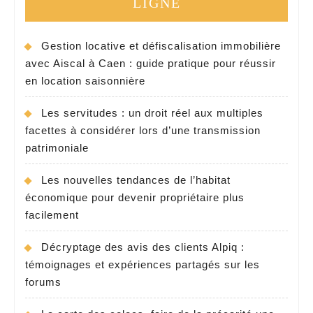
LIGNE
préempti
?
Gestion locative et défiscalisation immobilière
avec Aiscal à Caen : guide pratique pour réussir
en location saisonnière
Les servitudes : un droit réel aux multiples
facettes à considérer lors d’une transmission
patrimoniale
Les nouvelles tendances de l’habitat
économique pour devenir propriétaire plus
facilement
Décryptage des avis des clients Alpiq :
témoignages et expériences partagés sur les
forums