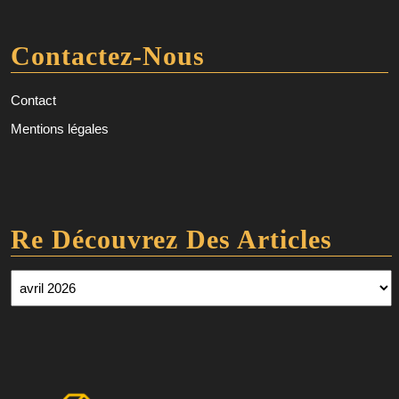
Contactez-Nous
Contact
Mentions légales
Re Découvrez Des Articles
Re découvrez des articles